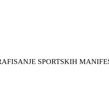
AFISANJE SPORTSKIH MANIFE